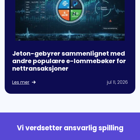
Jeton-gebyrer sammenlignet med
andre populære e-lommebøker for
nettransaksjoner
Les mer
jul 11, 2026
Vi verdsetter ansvarlig spilling