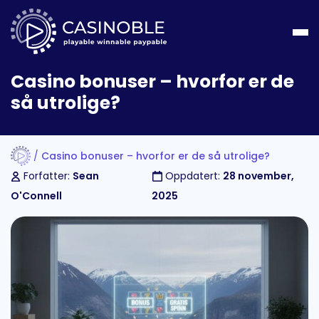
Casino bonuser – hvorfor er de
så utrolige?
akeranmeldelser
ttspill
t
Casino bonuser – hvorfor er de så utrolige?
ay
read
Forfatter:
Sean
Oppdatert:
28 november,
r
t
et
O'Connell
2025
Vær
ulette
taza
d
ga Fire
Oppmerksom
t
aze
egas
t
Ansvarlig
ulette
Pengespill
htning
ulette
ky Ball