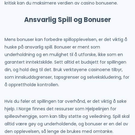
kritisk kan du maksimere verdien av casino bonusene.
Ansvarlig Spill og Bonuser
Mens bonuser kan forbedre spillopplevelsen, er det viktig å
huske på ansvarlig spill. Bonuser er ment som
underholdning og en mulighet til å utforske, ikke som en
garantert inntektskilde. Sett alltid et budsjett for spillingen
din, og hold deg til det. Bruk verktøyene casinoene tilbyr,
som innskuddsgrenser, tapsgrenser og selvekskludering, for
å opprettholde kontrollen.
Hvis du føler at spillingen tar overhånd, er det viktig å søke
hjelp. I Norge finnes det ressurser som Hjelpelinjen for
spilleavhengige, som kan tilby støtte og veiledning. Spill skal
alltid være gøy og underholdende, og bonuser er en del av
den opplevelsen, så lenge de brukes med omtanke.