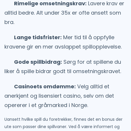
Rimelige omsetningskrav:
Lavere krav er
alltid bedre. Alt under 35x er ofte ansett som
bra.
Lange tidsfrister:
Mer tid til å oppfylle
kravene gir en mer avslappet spillopplevelse.
Gode spillbidrag:
Sørg for at spillene du
liker å spille bidrar godt til omsetningskravet.
Casinoets omdømme:
Velg alltid et
anerkjent og lisensiert casino, selv om det
opererer i et gråmarked i Norge.
Uansett hvilke spill du foretrekker, finnes det en bonus der
ute som passer dine spillvaner. Ved å være informert og