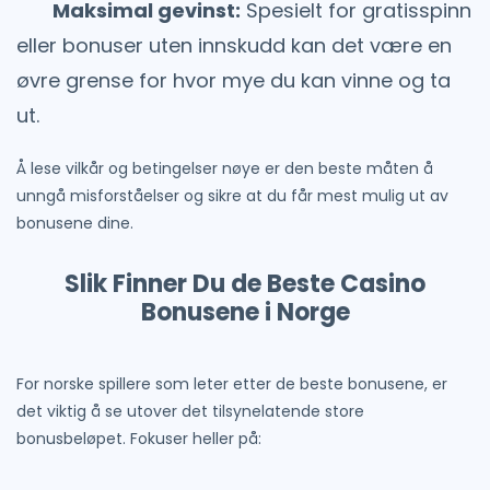
Maksimal gevinst:
Spesielt for gratisspinn
eller bonuser uten innskudd kan det være en
øvre grense for hvor mye du kan vinne og ta
ut.
Å lese vilkår og betingelser nøye er den beste måten å
unngå misforståelser og sikre at du får mest mulig ut av
bonusene dine.
Slik Finner Du de Beste Casino
Bonusene i Norge
For norske spillere som leter etter de beste bonusene, er
det viktig å se utover det tilsynelatende store
bonusbeløpet. Fokuser heller på: