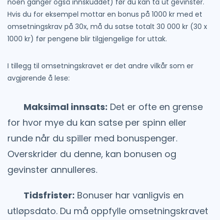
noen ganger også innskuddet) før du kan ta ut gevinster.
Hvis du for eksempel mottar en bonus på 1000 kr med et
omsetningskrav på 30x, må du satse totalt 30 000 kr (30 x
1000 kr) før pengene blir tilgjengelige for uttak.
I tillegg til omsetningskravet er det andre vilkår som er
avgjørende å lese:
Maksimal innsats:
Det er ofte en grense
for hvor mye du kan satse per spinn eller
runde når du spiller med bonuspenger.
Overskrider du denne, kan bonusen og
gevinster annulleres.
Tidsfrister:
Bonuser har vanligvis en
utløpsdato. Du må oppfylle omsetningskravet