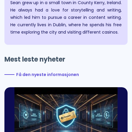
Sean grew up in a small town in County Kerry, Ireland.
He always had a love for storytelling and writing,
which led him to pursue a career in content writing.
He currently lives in Dublin, where he spends his free
time exploring the city and visiting different casinos.
Mest leste nyheter
Få den nyeste informasjonen