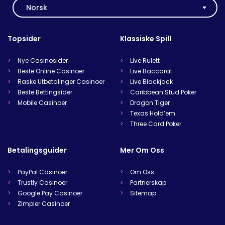
Norsk
Topsider
Klassiske Spill
Nye Casinosider
Live Rulett
Beste Online Casinoer
Live Baccarat
Raske Utbetalinger Casinoer
Live Blackjack
Beste Bettingsider
Caribbean Stud Poker
Mobile Casinoer
Dragon Tiger
Texas Hold’em
Three Card Poker
Betalingsguider
Mer Om Oss
PayPal Casinoer
Om Oss
Trustly Casinoer
Partnerskap
Google Pay Casinoer
Sitemap
Zimpler Casinoer